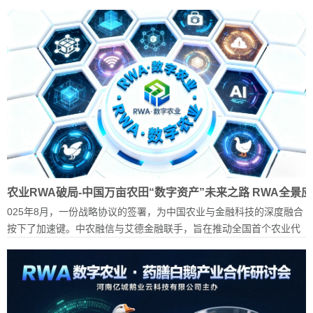
找新的资产类别，以解决现实经济中存在的流动性不足与融资效率低
下的问题。笔者认为，中……
农业RWA破局-中国万亩农田“数字资产”未来之路 RWA全景
025年8月，一份战略协议的签署，为中国农业与金融科技的深度融合
按下了加速键。中农融信与艾德金融联手，旨在推动全国首个农业代
币化实体资产（RWA）项目，探索农业资产对接国际资本的新路径。
这不仅是一次商业合作，……