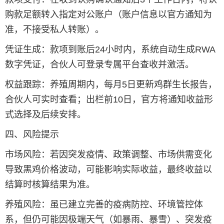
购款足额转入指定对公账户（账户信息以官方通知为
准，不接受私人转账）。
凭证生成：款项到账后24小时内，系统自动生成RWA
数字凭证，合伙人可登录专属平台查收并激活。
权益跟踪：养殖周期内，每月5日更新鸡群生长报告，
合伙人可实时查看；出栏前10日，官方将通知收益形
式选择及后续安排。
四、风险提示
市场风险：若因突发疫情、政策调整、市场供需变化
导致黑鸡价格波动，可能影响实际收益，最终收益以
结算时核算结果为准。
养殖风险：虽已建立完善的疫病防控、环境管控体
系，但仍可能因极端天气（如暴雨、暴雪）、突发疫