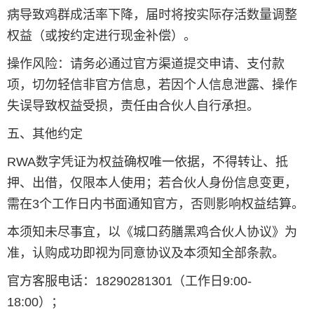
病导致鸡群成活率下降，届时将按实际存活数量调整
权益（或按约定进行现金补偿）。
操作风险：请务必通过官方渠道提交申请、支付款
项，切勿轻信非官方信息，若因个人信息泄露、操作
失误导致权益受损，责任由合伙人自行承担。
五、其他约定
RWA数字凭证为权益确权唯一依据，不得转让、抵
押、出借，仅限本人使用；若合伙人身份信息变更，
需在3个工作日内书面通知官方，否则影响权益结算。
本须知未尽事宜，以《城口药膳黑鸡合伙人协议》为
准，认购成功即视为同意协议及本须知全部条款。
官方客服电话：18290281301（工作日9:00-
18:00）；