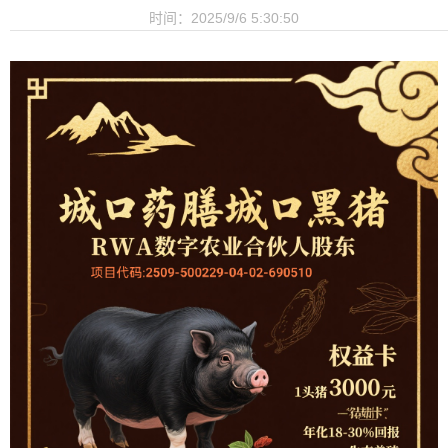
时间：2025/9/6 5:30:50