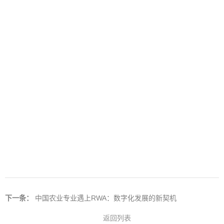
下一条：
中国农业专业遇上RWA：数字化发展的新契机
返回列表