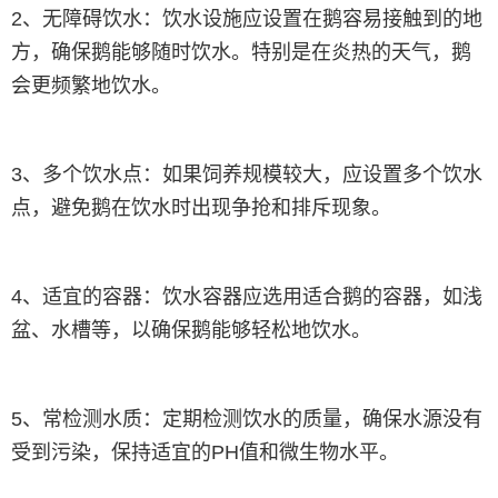
2、无障碍饮水：饮水设施应设置在鹅容易接触到的地
方，确保鹅能够随时饮水。特别是在炎热的天气，鹅
会更频繁地饮水。
3、多个饮水点：如果饲养规模较大，应设置多个饮水
点，避免鹅在饮水时出现争抢和排斥现象。
4、适宜的容器：饮水容器应选用适合鹅的容器，如浅
盆、水槽等，以确保鹅能够轻松地饮水。
5、常检测水质：定期检测饮水的质量，确保水源没有
受到污染，保持适宜的PH值和微生物水平。