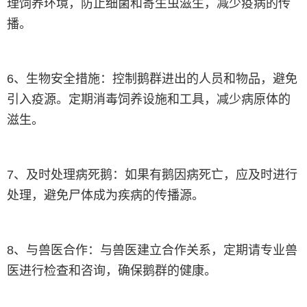
理饲养环境，防止细菌和寄生虫滋生，减少疫病的传
播。
6、生物安全措施：控制鹅群进出的人员和物品，避免
引入疫源。定期消毒饲养设施和工具，减少病原体的
滋生。
7、及时处理病死鹅：如果有鹅因病死亡，应及时进行
处理，避免尸体成为疾病的传播源。
8、与兽医合作：与兽医建立合作关系，定期请专业兽
医进行检查和咨询，确保鹅群的健康。