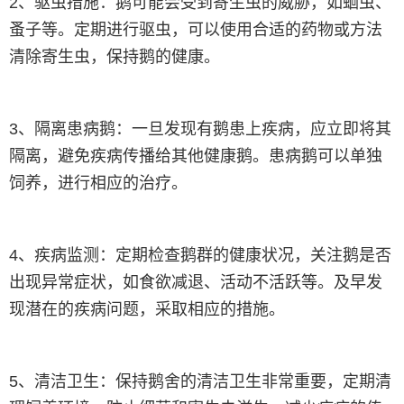
2、驱虫措施：鹅可能会受到寄生虫的威胁，如蛔虫、
蚤子等。定期进行驱虫，可以使用合适的药物或方法
清除寄生虫，保持鹅的健康。
3、隔离患病鹅：一旦发现有鹅患上疾病，应立即将其
隔离，避免疾病传播给其他健康鹅。患病鹅可以单独
饲养，进行相应的治疗。
4、疾病监测：定期检查鹅群的健康状况，关注鹅是否
出现异常症状，如食欲减退、活动不活跃等。及早发
现潜在的疾病问题，采取相应的措施。
5、清洁卫生：保持鹅舍的清洁卫生非常重要，定期清