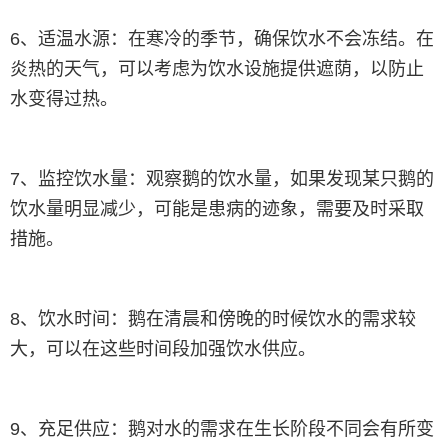
6、适温水源：在寒冷的季节，确保饮水不会冻结。在
炎热的天气，可以考虑为饮水设施提供遮荫，以防止
水变得过热。
7、监控饮水量：观察鹅的饮水量，如果发现某只鹅的
饮水量明显减少，可能是患病的迹象，需要及时采取
措施。
8、饮水时间：鹅在清晨和傍晚的时候饮水的需求较
大，可以在这些时间段加强饮水供应。
9、充足供应：鹅对水的需求在生长阶段不同会有所变