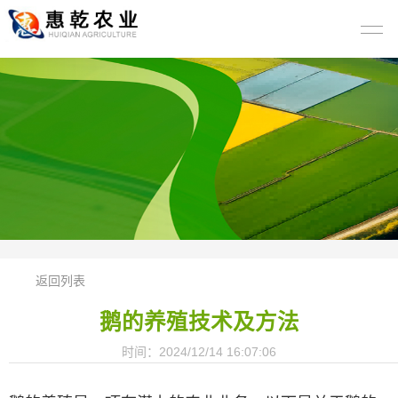
返回列表
鹅的养殖技术及方法
时间：2024/12/14 16:07:06