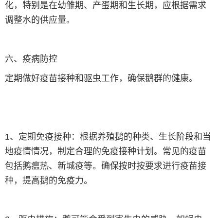
化，特别是在幼雏期、产蛋期和生长期，应根据需求
调整水的供应量。
六、疫病防控
定期做好疫苗接种和驱虫工作，确保鹅群的健康。
1、定期免疫接种：根据养殖鹅的种类、生长阶段和当
地疫情情况，制定合理的免疫接种计划。常见的疫苗
包括鹅瘟热、新城疫等。确保按时按要求进行疫苗接
种，提高鹅的免疫力。