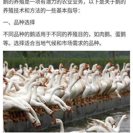
鹅的养殖是一项有潜力的农业业务，以下是关于鹅的
养殖技术和方法的一些基本指导：
一、品种选择
不同品种的鹅适用于不同的养殖目的，如肉鹅、蛋鹅
等。选择适合当地气候和市场需求的品种。