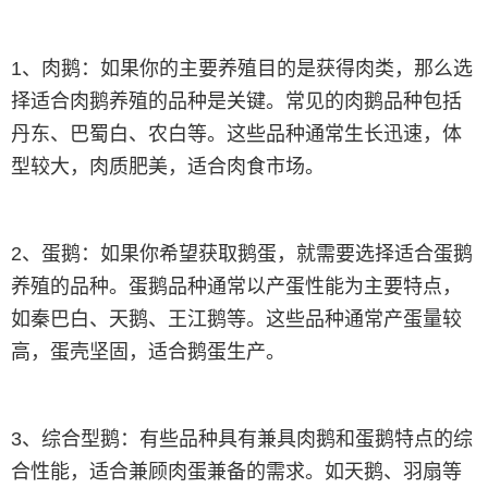
1、肉鹅：如果你的主要养殖目的是获得肉类，那么选
择适合肉鹅养殖的品种是关键。常见的肉鹅品种包括
丹东、巴蜀白、农白等。这些品种通常生长迅速，体
型较大，肉质肥美，适合肉食市场。
2、蛋鹅：如果你希望获取鹅蛋，就需要选择适合蛋鹅
养殖的品种。蛋鹅品种通常以产蛋性能为主要特点，
如秦巴白、天鹅、王江鹅等。这些品种通常产蛋量较
高，蛋壳坚固，适合鹅蛋生产。
3、综合型鹅：有些品种具有兼具肉鹅和蛋鹅特点的综
合性能，适合兼顾肉蛋兼备的需求。如天鹅、羽扇等