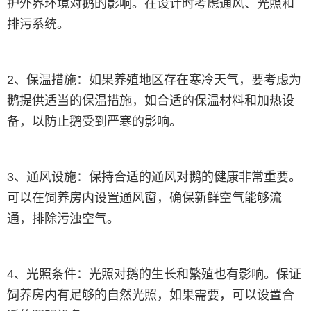
护外界环境对鹅的影响。在设计时考虑通风、光照和
排污系统。
2、保温措施：如果养殖地区存在寒冷天气，要考虑为
鹅提供适当的保温措施，如合适的保温材料和加热设
备，以防止鹅受到严寒的影响。
3、通风设施：保持合适的通风对鹅的健康非常重要。
可以在饲养房内设置通风窗，确保新鲜空气能够流
通，排除污浊空气。
4、光照条件：光照对鹅的生长和繁殖也有影响。保证
饲养房内有足够的自然光照，如果需要，可以设置合