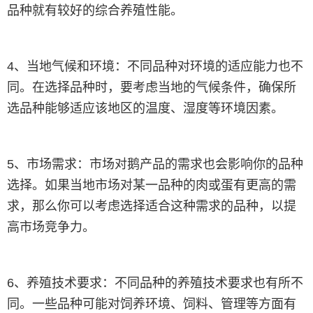
品种就有较好的综合养殖性能。
4、当地气候和环境：不同品种对环境的适应能力也不
同。在选择品种时，要考虑当地的气候条件，确保所
选品种能够适应该地区的温度、湿度等环境因素。
5、市场需求：市场对鹅产品的需求也会影响你的品种
选择。如果当地市场对某一品种的肉或蛋有更高的需
求，那么你可以考虑选择适合这种需求的品种，以提
高市场竞争力。
6、养殖技术要求：不同品种的养殖技术要求也有所不
同。一些品种可能对饲养环境、饲料、管理等方面有