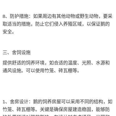
8、防护措施：如果周边有其他动物或野生动物，要采
取适当的措施，防止它们侵入养殖区域，以保证鹅的
安全。
三、舍饲设施
提供舒适的饲养环境，如合适的温度、光照、水源和
通风设施。可以使用竹笼、砖瓦棚等。
1、舍房设计：鹅的饲养房屋可以采用不同的结构，如
竹笼、砖瓦棚等。关键是确保房屋建造稳固，能够防