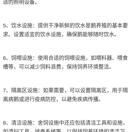
适的照明设备。
5、饮水设施：提供干净新鲜的饮水是鹅养殖的基本要
求。设置适宜的饮水设施，确保鹅能够随时饮水。
6、饲喂设施：使用合适的饲喂设施，如喂料器、喂食
槽等，可以减少饲料浪费，保持饲养环境整洁。
7、隔离区设施：如果需要，可以设置隔离区，用于隔
离病鹅或进行疫病防控，以避免疾病传播。
8、清洁设施：舍饲设施中还应包括清洁工具和设施，
如清扫工具、排粪系统等，以保持饲养环境的清洁卫