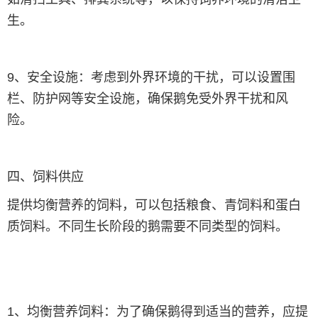
生。
9、安全设施：考虑到外界环境的干扰，可以设置围
栏、防护网等安全设施，确保鹅免受外界干扰和风
险。
四、饲料供应
提供均衡营养的饲料，可以包括粮食、青饲料和蛋白
质饲料。不同生长阶段的鹅需要不同类型的饲料。
1、均衡营养饲料：为了确保鹅得到适当的营养，应提