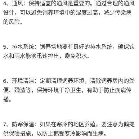
4、通风：保持适宜的通风是重要的。通过合理的通风
设计，可以避免饲养环境中的湿度过高，减少传染病
的风险。
5、排水系统：饲养场地要有良好的排水系统，确保饮
水和雨水能够迅速排出，避免积水。
6、环境清洁：定期清理饲养环境，清除饲养房内的粪
便、残渣等，保持环境干净卫生，有助于防止疾病传
播。
7、防寒保温：如果在寒冷的地区养殖，要注意为鹅提
供保暖措施，以防止鹅受寒冷影响而生病。