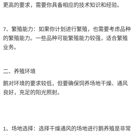
更高的要求，需要你具备相应的技术知识和经验。
7、繁殖能力：如果你计划进行繁殖，也需要考虑品种
的繁殖能力。一些品种可能繁殖能力较强，适合繁殖
业务。
二、养殖环境
鹅对环境的要求较低，但要确保饲养场地干燥、通风
良好，充足的阳光照射。
1、场地选择：选择干燥通风的场地进行鹅养殖是非常