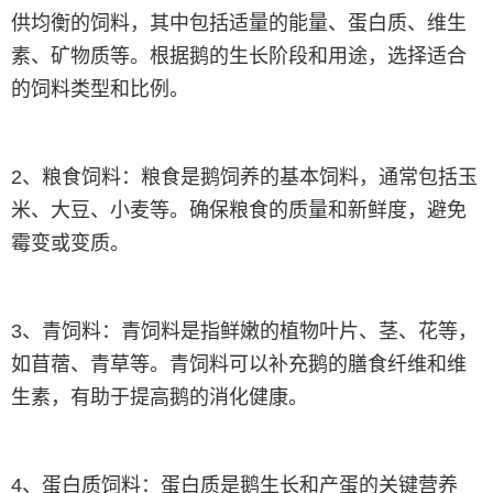
供均衡的饲料，其中包括适量的能量、蛋白质、维生
素、矿物质等。根据鹅的生长阶段和用途，选择适合
的饲料类型和比例。
2、粮食饲料：粮食是鹅饲养的基本饲料，通常包括玉
米、大豆、小麦等。确保粮食的质量和新鲜度，避免
霉变或变质。
3、青饲料：青饲料是指鲜嫩的植物叶片、茎、花等，
如苜蓿、青草等。青饲料可以补充鹅的膳食纤维和维
生素，有助于提高鹅的消化健康。
4、蛋白质饲料：蛋白质是鹅生长和产蛋的关键营养