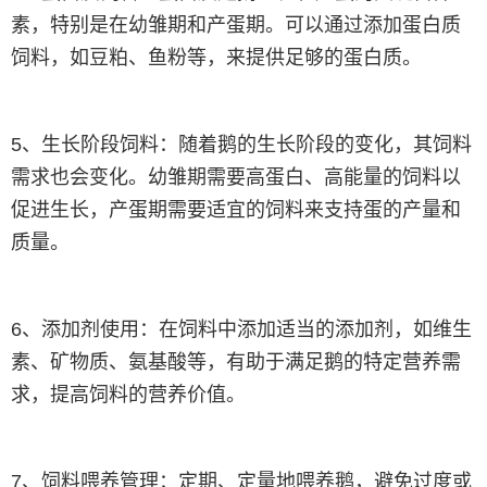
素，特别是在幼雏期和产蛋期。可以通过添加蛋白质
饲料，如豆粕、鱼粉等，来提供足够的蛋白质。
5、生长阶段饲料：随着鹅的生长阶段的变化，其饲料
需求也会变化。幼雏期需要高蛋白、高能量的饲料以
促进生长，产蛋期需要适宜的饲料来支持蛋的产量和
质量。
6、添加剂使用：在饲料中添加适当的添加剂，如维生
素、矿物质、氨基酸等，有助于满足鹅的特定营养需
求，提高饲料的营养价值。
7、饲料喂养管理：定期、定量地喂养鹅，避免过度或