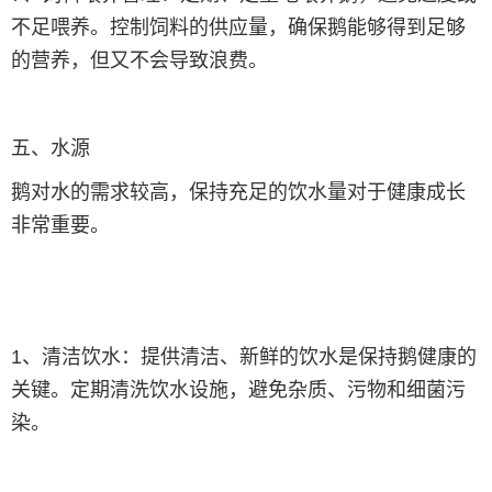
不足喂养。控制饲料的供应量，确保鹅能够得到足够
的营养，但又不会导致浪费。
五、水源
鹅对水的需求较高，保持充足的饮水量对于健康成长
非常重要。
1、清洁饮水：提供清洁、新鲜的饮水是保持鹅健康的
关键。定期清洗饮水设施，避免杂质、污物和细菌污
染。