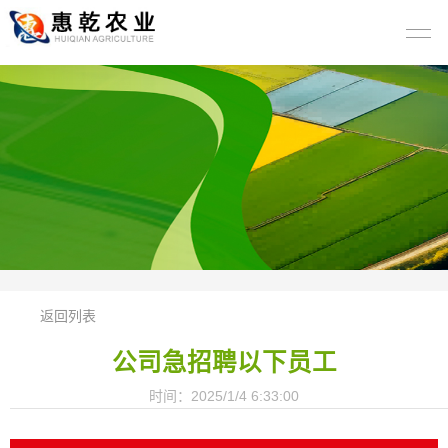
返回列表
公司急招聘以下员工
时间：2025/1/4 6:33:00